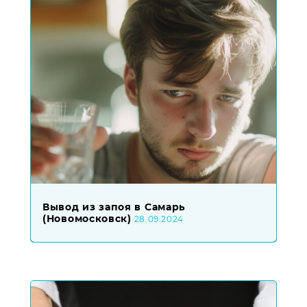
Вывод из запоя в Самарь
(Новомосковск)
28.09.2024