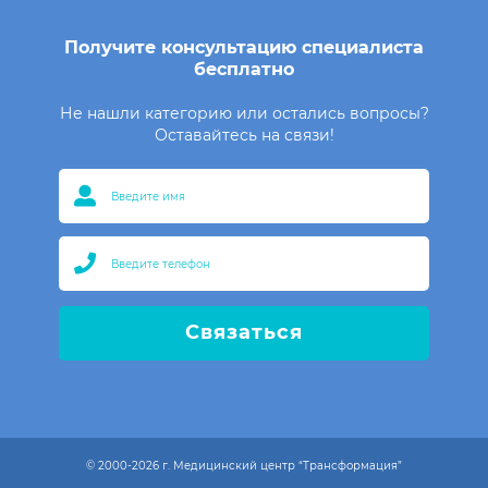
Получите консультацию специалиста
бесплатно
Не нашли категорию или остались вопросы?
Оставайтесь на связи!
Связаться
© 2000-2026 г. Медицинский центр “Трансформация”