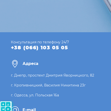
Консультация по телефону 24/7
+38 (066) 103 05 05
Адреса
г. Днепр, проспект Дмитрия Яворницкого, 82
г. Кропивницкий, Василия Никитина 23г
г. Одесса, ул. Польская 16а
E-mail