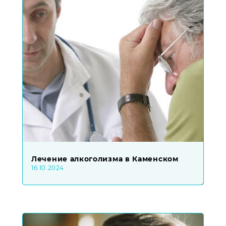
Лечение алкоголизма в Каменском
16.10.2024