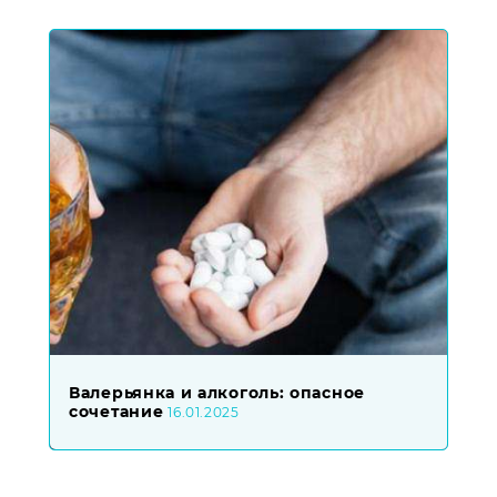
Валерьянка и алкоголь: опасное
сочетание
16.01.2025