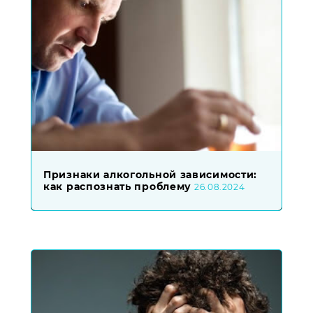
Признаки алкогольной зависимости:
как распознать проблему
26.08.2024