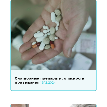
Снотворные препараты: опасность
привыкания
16.12.2024