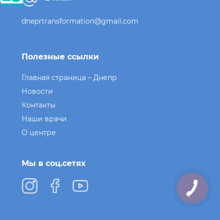
dneprtransformation@gmail.com
Полезные ссылки
Главная страница – Днепр
Новости
Контакты
Наши врачи
О центре
Мы в соц.сетях