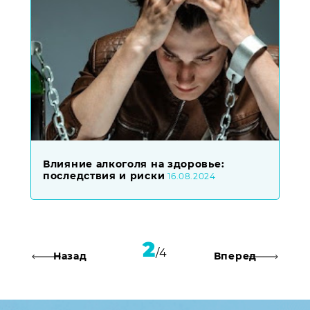
Влияние алкоголя на здоровье:
последствия и риски
16.08.2024
Posts
2
4
Назад
Вперед
navigation