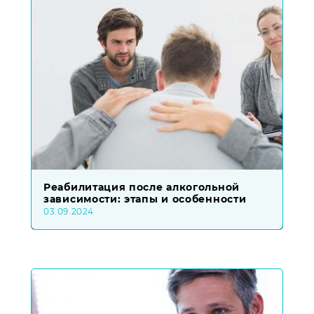
Реабилитация после алкогольной
зависимости: этапы и особенности
03.09.2024