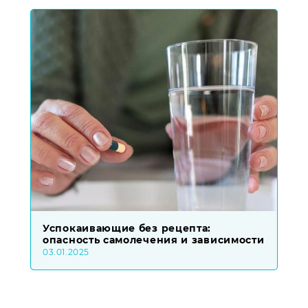
Успокаивающие без рецепта:
опасность самолечения и зависимости
03.01.2025