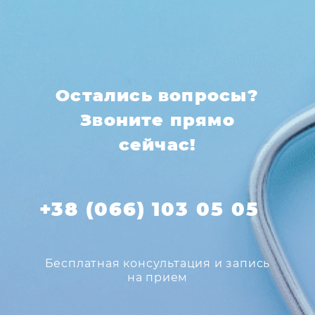
Остались вопросы?
Звоните прямо
сейчас!
+38 (066) 103 05 05
Бесплатная консультация и запись
на прием