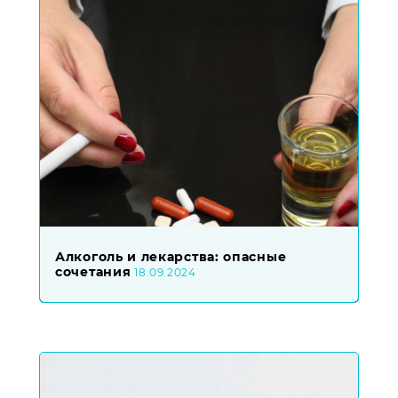
Алкоголь и лекарства: опасные
сочетания
18.09.2024