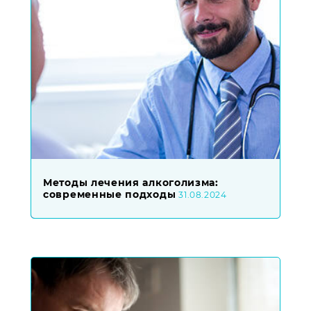
Методы лечения алкоголизма:
современные подходы
31.08.2024