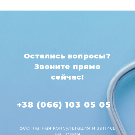
Остались вопросы?
Звоните прямо
сейчас!
+38 (066) 103 05 05
Бесплатная консультация и запись
на прием