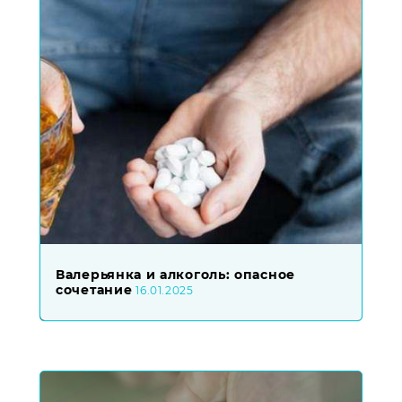
Валерьянка и алкоголь: опасное
сочетание
16.01.2025