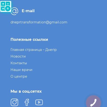
E-mail
dneprtransformation@gmail.com
Полезные ссылки
Главная страница – Днепр
Новости
Контакты
Наши врачи
О центре
Мы в соц.сетях