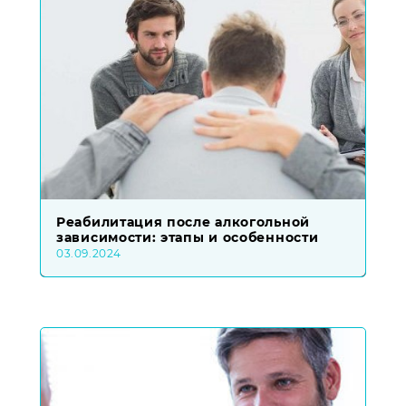
Реабилитация после алкогольной
зависимости: этапы и особенности
03.09.2024