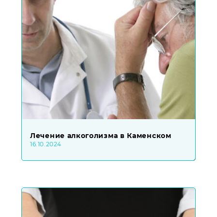
Лечение алкоголизма в Каменском
16.10.2024