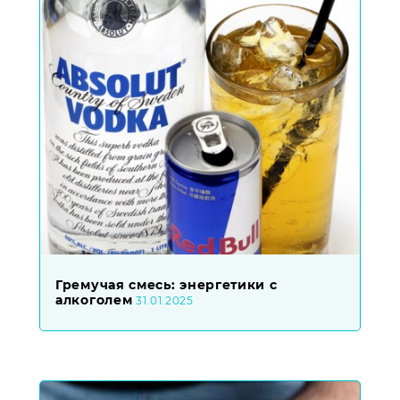
Гремучая смесь: энергетики с
алкоголем
31.01.2025