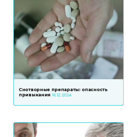
Снотворные препараты: опасность
привыкания
16.12.2024