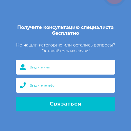
Получите консультацию специалиста
бесплатно
Не нашли категорию или остались вопросы?
Оставайтесь на связи!
Связаться