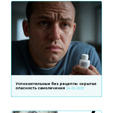
Успокоительные без рецепта: скрытая
опасность самолечения
24.02.2025