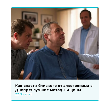
Как спасти близкого от алкоголизма в
Днепре: лучшие методы и цены
22.05.2025