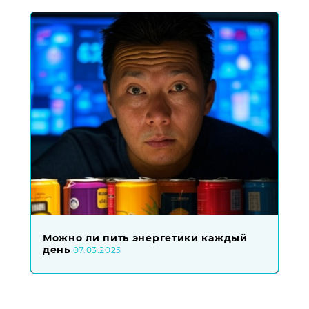
Можно ли пить энергетики каждый
день
07.03.2025