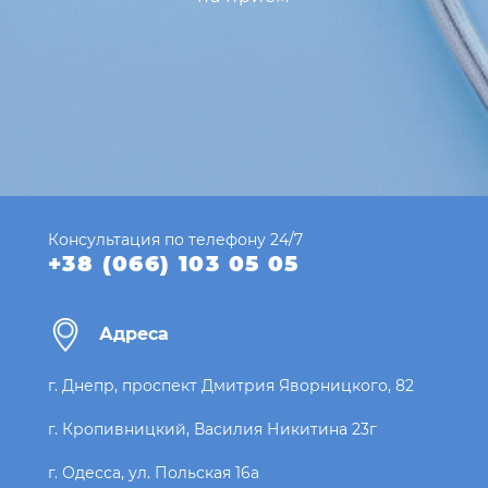
Консультация по телефону 24/7
+38 (066) 103 05 05
Адреса
г. Днепр, проспект Дмитрия Яворницкого, 82
г. Кропивницкий, Василия Никитина 23г
г. Одесса, ул. Польская 16а