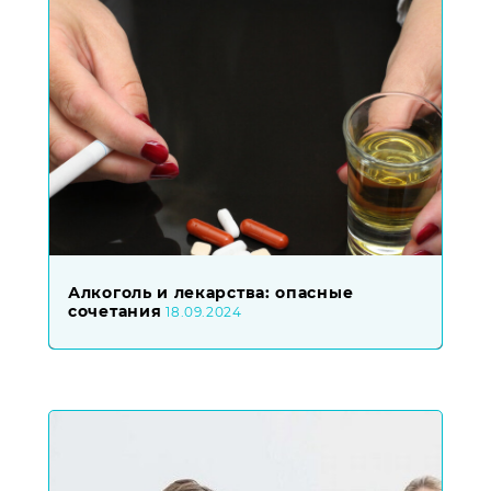
Алкоголь и лекарства: опасные
сочетания
18.09.2024