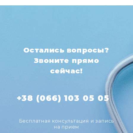
Остались вопросы?
Звоните прямо
сейчас!
+38 (066) 103 05 05
Бесплатная консультация и запись
на прием