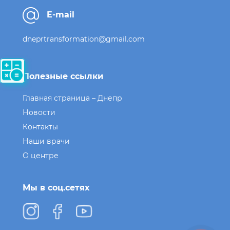
E-mail
dneprtransformation@gmail.com
Полезные ссылки
Главная страница – Днепр
Новости
Контакты
Наши врачи
О центре
Мы в соц.сетях