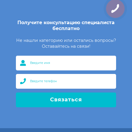
Получите консультацию специалиста
бесплатно
Не нашли категорию или остались вопросы?
Оставайтесь на связи!
Связаться