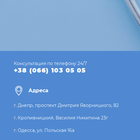
Консультация по телефону 24/7
+38 (066) 103 05 05
Адреса
г. Днепр, проспект Дмитрия Яворницкого, 82
г. Кропивницкий, Василия Никитина 23г
г. Одесса, ул. Польская 16а