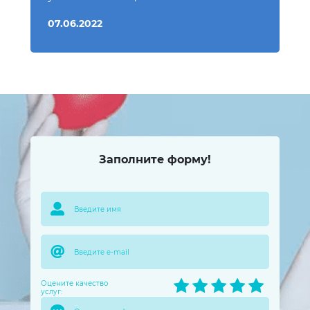
07.06.2022
Заполните форму!
Оцените качество
услуг: