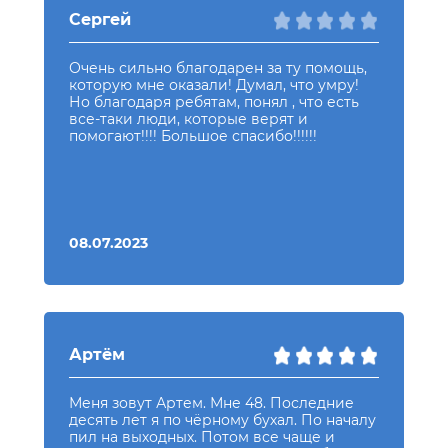
Сергей
Очень сильно благодарен за ту помощь,
которую мне оказали! Думал, что умру!
Но благодаря ребятам, понял , что есть
все-таки люди, которые верят и
помогают!!!! Большое спасибо!!!!!!
08.07.2023
Артём
Меня зовут Артем. Мне 48. Последние
десять лет я по чёрному бухал. По началу
пил на выходных. Потом все чаще и