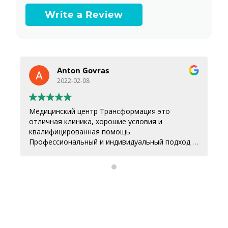
Write a Review
Anton Govras
2022-02-08
Медицинский центр Трансформация это
отличная клиника, хорошие условия и
квалифицированная помощь
Профессиональный и индивидуальный подход к
каждому.