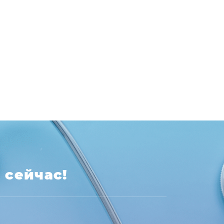
 сейчас!