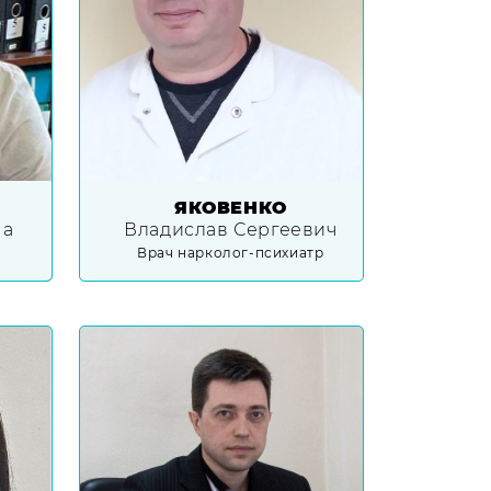
ЯКОВЕНКО
на
Владислав Сергеевич
Врач нарколог-психиатр