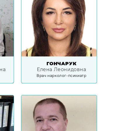
ГОНЧАРУК
на
Елена Леонидовна
Врач нарколог-психиатр