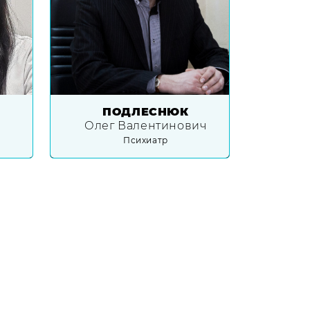
ПОДЛЕСНЮК
Олег Валентинович
Психиатр