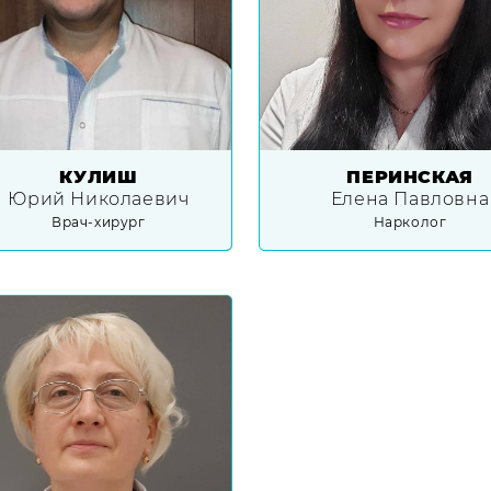
КУЛИШ
ПЕРИНСКАЯ
Юрий Николаевич
Елена Павловна
Врач-хирург
Нарколог