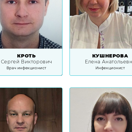
КРОТЬ
КУШНЕРОВА
Сергей Викторович
Елена Анатольев
Врач инфекционист
Инфекционист