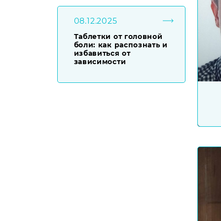
08.12.2025
Таблетки от головной
боли: как распознать и
избавиться от
зависимости