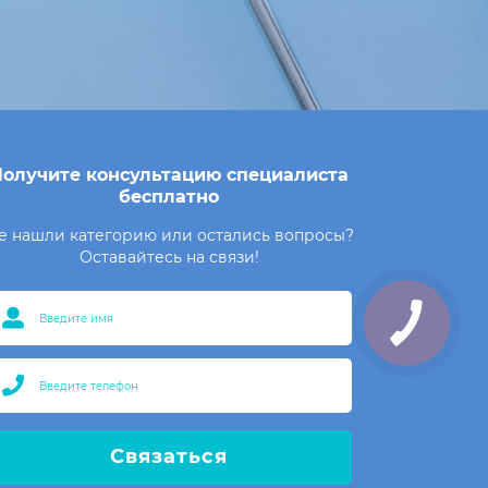
олучите консультацию специалиста
бесплатно
е нашли категорию или остались вопросы?
Оставайтесь на связи!
Связаться