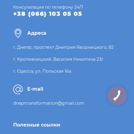
Консультация по телефону 24/7
+38 (066) 103 05 05
Адреса
г. Днепр, проспект Дмитрия Яворницкого, 82
г. Кропивницкий, Василия Никитина 23г
г. Одесса, ул. Польская 16а
E-mail
dneprtransformation@gmail.com
Полезные ссылки