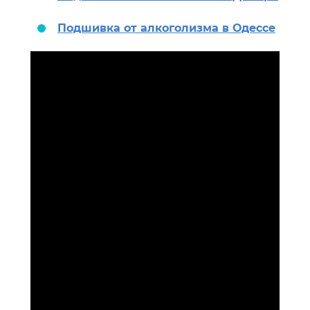
Подшивка от алкоголизма в Одессе