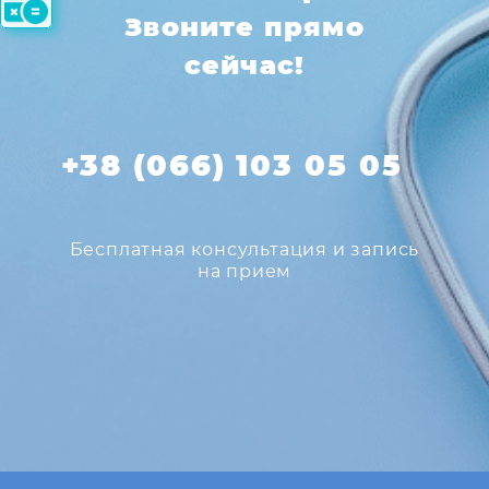
Звоните прямо
сейчас!
+38 (066) 103 05 05
Бесплатная консультация и запись
на прием