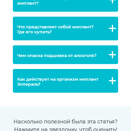
имплант?
Что представляет собой имплант?
Где его купить?
Чем опасна подшивка от алкоголя?
Как действует на организм имплант
Эспераль?
Насколько полезной была эта статья?
Нажмите на звездочку, чтоб оценить!