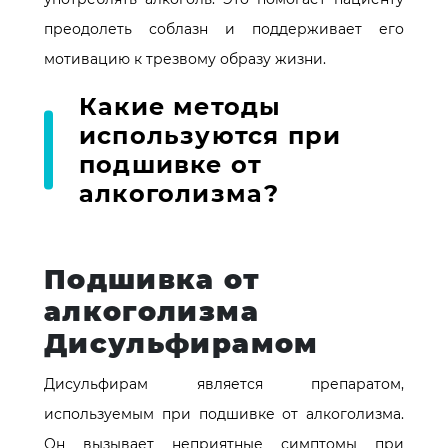
преодолеть соблазн и поддерживает его
мотивацию к трезвому образу жизни.
Какие методы
используются при
подшивке от
алкоголизма?
Подшивка от
алкоголизма
Дисульфирамом
Дисульфирам является препаратом,
используемым при подшивке от алкоголизма.
Он вызывает неприятные симптомы при