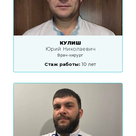
КУЛИШ
Юрий Николаевич
Врач-хирург
Стаж работы:
10 лет