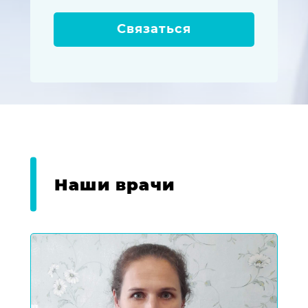
Связаться
Наши врачи