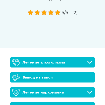
5/5 - (2)
Лечение алкоголизма
Вывод из запоя
Лечение наркомании