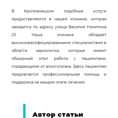
В Кропивницком подобные услуги
предоставляются в нашей клинике, которая
находится по адресу улица Василия Никитина
23. Наша клиника обладает
высококвалифицированными специалистами в
области наркологии, которые имеют
обширный опыт работы с пациентами,
страдающими от алкоголизма. Здесь пациентам
предлагается профессиональная помощь и
поддержка на каждом этапе лечения.
Автор статьи