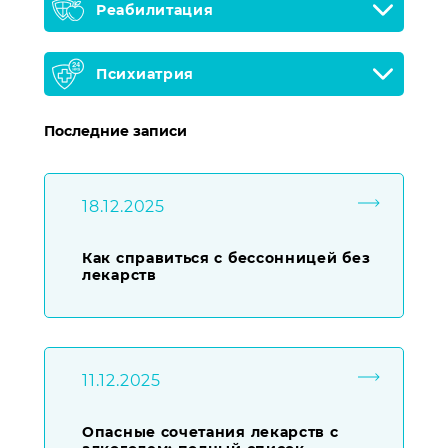
Реабилитация
Психиатрия
Последние записи
18.12.2025
Как справиться с бессонницей без
лекарств
11.12.2025
Опасные сочетания лекарств с