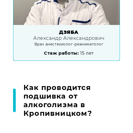
ДЗЯБА
Александр Александрович
Врач анестезиолог-реаниматолог
Стаж работы:
15 лет
Как проводится
подшивка от
алкоголизма в
Кропивницком?