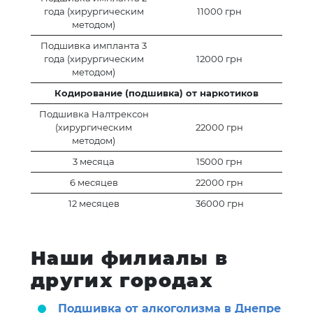
года (хирургическим
11000 грн
методом)
Подшивка импланта 3
года (хирургическим
12000 грн
методом)
Кодирование (подшивка) от наркотиков
Подшивка Налтрексон
(хирургическим
22000 грн
методом)
3 месяца
15000 грн
6 месяцев
22000 грн
12 месяцев
36000 грн
Наши филиалы в
других городах
Подшивка от алкоголизма в Днепре