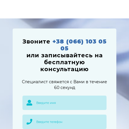
Звоните
+38 (066) 103 05
05
или записывайтесь на
бесплатную
консультацию
Специалист свяжется с Вами в течение
60 секунд