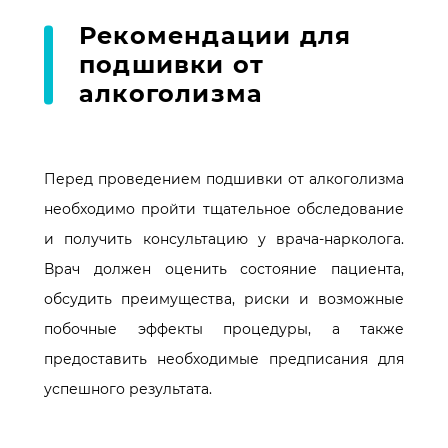
Рекомендации для
подшивки от
алкоголизма
Перед проведением подшивки от алкоголизма
необходимо пройти тщательное обследование
и получить консультацию у врача-нарколога.
Врач должен оценить состояние пациента,
обсудить преимущества, риски и возможные
побочные эффекты процедуры, а также
предоставить необходимые предписания для
успешного результата.