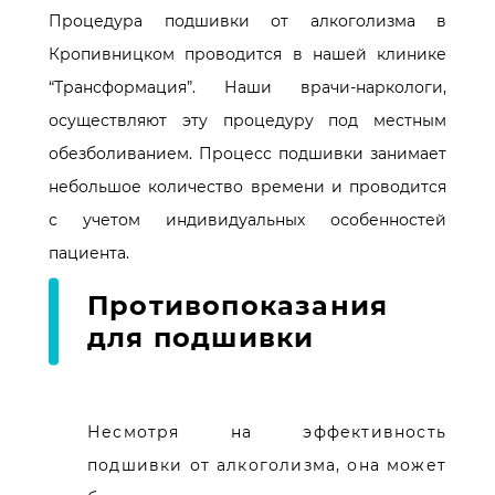
Процедура подшивки от алкоголизма в
Кропивницком проводится в нашей клинике
“Трансформация”. Наши врачи-наркологи,
осуществляют эту процедуру под местным
обезболиванием. Процесс подшивки занимает
небольшое количество времени и проводится
с учетом индивидуальных особенностей
пациента.
Противопоказания
для подшивки
Несмотря на эффективность
подшивки от алкоголизма, она может