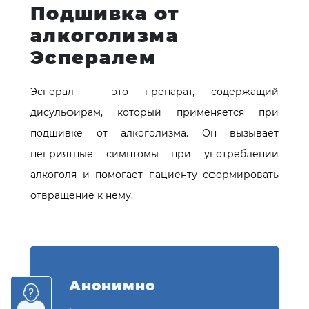
Подшивка от
алкоголизма
Эспералем
Эсперал – это препарат, содержащий
дисульфирам, который применяется при
подшивке от алкоголизма. Он вызывает
неприятные симптомы при употреблении
алкоголя и помогает пациенту сформировать
отвращение к нему.
Анонимно