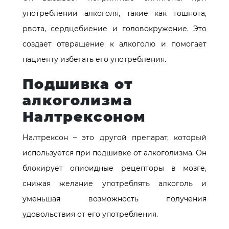
употреблении алкоголя, такие как тошнота,
рвота, сердцебиение и головокружение. Это
создает отвращение к алкоголю и помогает
пациенту избегать его употребления.
Подшивка от
алкоголизма
Налтрексоном
Налтрексон – это другой препарат, который
используется при подшивке от алкоголизма. Он
блокирует опиоидные рецепторы в мозге,
снижая желание употреблять алкоголь и
уменьшая возможность получения
удовольствия от его употребления.