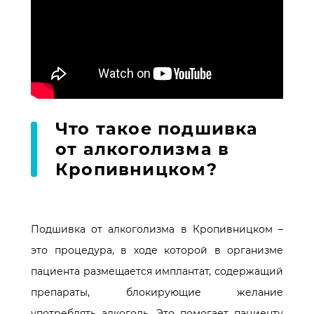
Что такое подшивка
от алкоголизма в
Кропивницком?
Подшивка от алкоголизма в Кропивницком –
это процедура, в ходе которой в организме
пациента размещается имплантат, содержащий
препараты, блокирующие желание
употреблять алкоголь. Это помогает пациенту