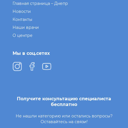
Главная страница – Днепр
Новости
Контакты
Наши врачи
О центре
Мы в соц.сетях
Получите консультацию специалиста
бесплатно
Не нашли категорию или остались вопросы?
Оставайтесь на связи!