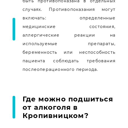
быть противопоказана в отдельных
случаях. Противопоказания могут
включать: определенные
медицинские состояния,
аллергические реакции на
используемые препараты,
беременность или неспособность
пациента соблюдать требования
послеоперационного периода.
Где можно подшиться
от алкоголя в
Кропивницком?