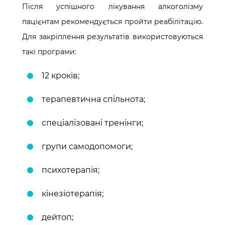
Після успішного лікування алкоголізму
пацієнтам рекомендується пройти реабілітацію.
Для закріплення результатів використовуються
такі програми:
12 кроків;
терапевтична спільнота;
спеціалізовані тренінги;
групи самодопомоги;
психотерапія;
кінезіотерапія;
дейтоп;