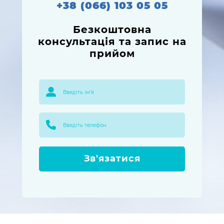
+38 (066) 103 05 05
Безкоштовна
консультація та запис на
прийом
Зв'язатися