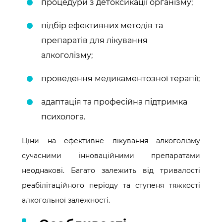
процедури з детоксикації організму;
підбір ефективних методів та
препаратів для лікування
алкоголізму;
проведення медикаментозної терапії;
адаптація та професійна підтримка
психолога.
Ціни на ефективне лікування алкоголізму
сучасними інноваційними препаратами
неоднакові. Багато залежить від тривалості
реабілітаційного періоду та ступеня тяжкості
алкогольної залежності.