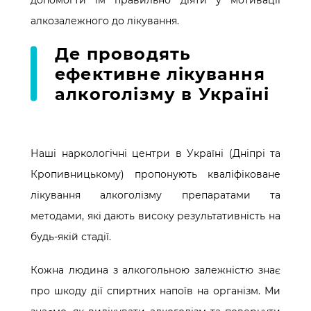
алкозалежного до лікування.
Де проводять
ефективне лікування
алкоголізму в Україні
Наші наркологічні центри в Україні (Дніпрі та
Кропивницькому) пропонують кваліфіковане
лікування алкоголізму препаратами та
методами, які дають високу результативність на
будь-якій стадії.
Кожна людина з алкогольною залежністю знає
про шкоду дії спиртних напоїв на організм. Ми