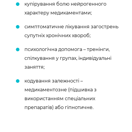
купірування болю нейрогенного
характеру медикаментами;
симптоматичне лікування загострень
супутніх хронічних хвороб;
психологічна допомога – тренінги,
спілкування у групах, індивідуальні
заняття;
кодування залежності –
медикаментозне (підшивка з
використанням спеціальних
препаратів) або гіпнотичне.