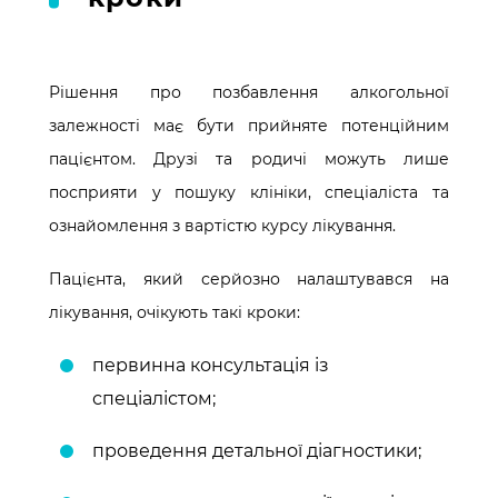
Рішення про позбавлення алкогольної
залежності має бути прийняте потенційним
пацієнтом. Друзі та родичі можуть лише
посприяти у пошуку клініки, спеціаліста та
ознайомлення з вартістю курсу лікування.
Пацієнта, який серйозно налаштувався на
лікування, очікують такі кроки:
первинна консультація із
спеціалістом;
проведення детальної діагностики;