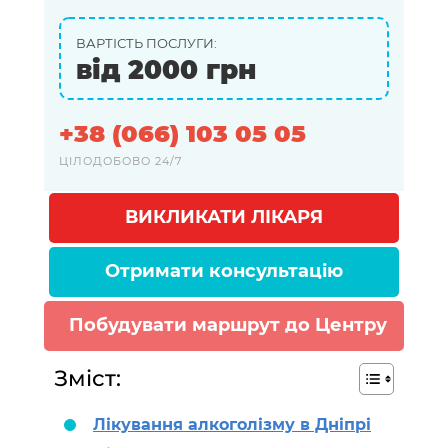
ВАРТІСТЬ ПОСЛУГИ:
від 2000 грн
+38 (066) 103 05 05
ЦІЛОДОБОВО 24/7
ВИКЛИКАТИ ЛІКАРЯ
Отримати консультацію
Побудувати маршрут до Центру
Зміст:
Лікування алкоголізму в Дніпрі