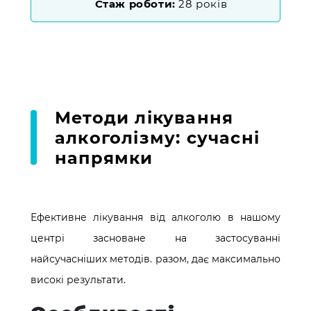
Стаж роботи:
28 років
Методи лікування
алкоголізму: сучасні
напрямки
Ефективне лікування від алкоголю в нашому
центрі засноване на застосуванні
найсучасніших методів. разом, дає максимально
високі результати.