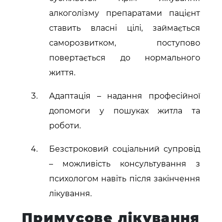
алкоголізму препаратами пацієнт
ставить власні цілі, займається
саморозвитком, поступово
повертається до нормального
життя.
Адаптація – надання професійної
допомоги у пошуках житла та
роботи.
Безстроковий соціальний супровід
– можливість консультування з
психологом навіть після закінчення
лікування.
Примусове лікування