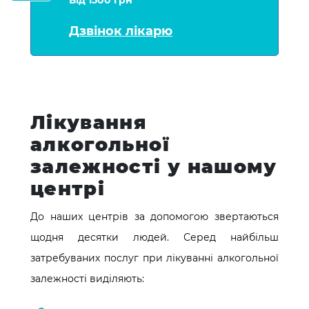
Дзвінок лікарю
Лікування
алкогольної
залежності у нашому
центрі
До наших центрів за допомогою звертаються
щодня десятки людей. Серед найбільш
затребуваних послуг при лікуванні алкогольної
залежності виділяють: