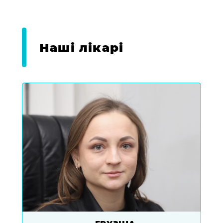
Наші лікарі